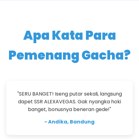
Apa Kata Para
Pemenang Gacha?
"SERU BANGET! Iseng putar sekali, langsung
dapet SSR ALEXAVEGAS. Gak nyangka hoki
banget, bonusnya beneran gede!"
- Andika, Bandung