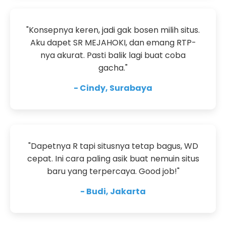
"Konsepnya keren, jadi gak bosen milih situs.
Aku dapet SR MEJAHOKI, dan emang RTP-
nya akurat. Pasti balik lagi buat coba
gacha."
- Cindy, Surabaya
"Dapetnya R tapi situsnya tetap bagus, WD
cepat. Ini cara paling asik buat nemuin situs
baru yang terpercaya. Good job!"
- Budi, Jakarta