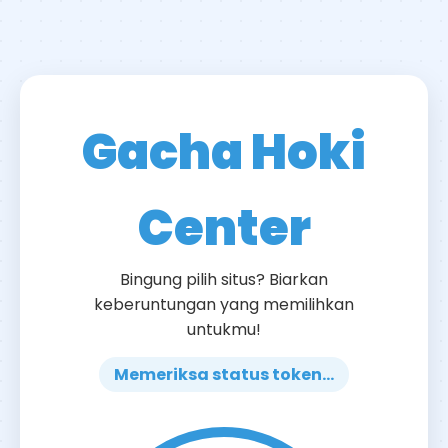
Gacha Hoki
Center
Bingung pilih situs? Biarkan
keberuntungan yang memilihkan
untukmu!
Memeriksa status token...