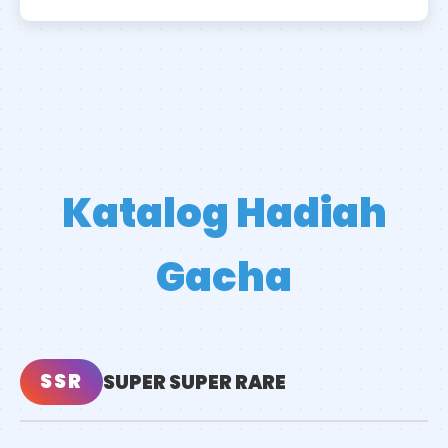
Katalog Hadiah
Gacha
SSR
SUPER SUPER RARE