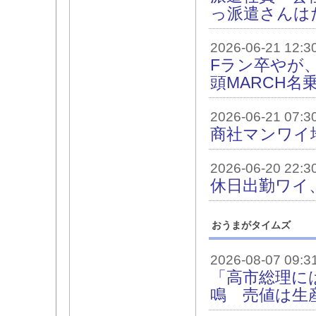
っ派遣さんは
2026-06-21 12:3
Fラン卒やが
頭MARCH名
2026-06-21 07:3
商社マンワイ
2026-06-20 22:3
休日出勤ワイ
おうまがタイムズ
2026-08-07 09:3
「高市総理に
鳴 売値は生