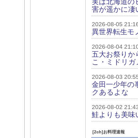
実は北海道の
害が遥かに凄
2026-08-05 21:1
異世界転生モ
2026-08-04 21:1
五大お祭りか
こ・ミドリガ
2026-08-03 20:5
金田一少年の
クあるよな
2026-08-02 21:4
鮭よりも美味
[2ch]お料理速報