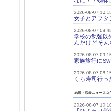
なに！？蜘蛛
2026-08-07 10:1
女子とアフタ
2026-08-07 09:4
学校の勉強以
んだけどそん
2026-08-07 09:1
家族旅行にSw
2026-08-07 08:1
くら寿司行っ
結婚・恋愛ニュースぷ
2026-08-07 10:1