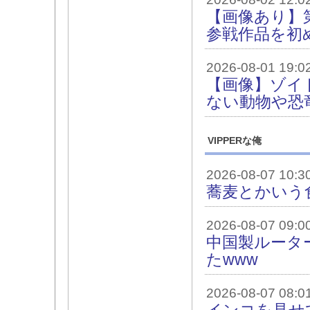
【画像あり】
参戦作品を初
2026-08-01 19:0
【画像】ゾイ
ない動物や恐
VIPPERな俺
2026-08-07 10:3
蕎麦とかいう
2026-08-07 09:0
中国製ルータ
たwww
2026-08-07 08:0