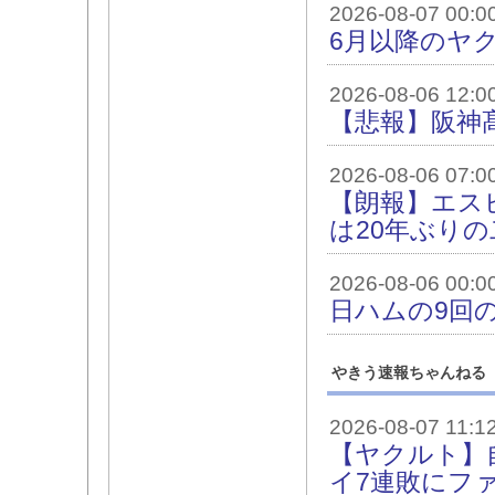
2026-08-07 00:0
6月以降のヤク
2026-08-06 12:0
【悲報】阪神
2026-08-06 07:0
【朗報】エス
は20年ぶり
2026-08-06 00:0
日ハムの9回の攻
やきう速報ちゃんねる
2026-08-07 11:1
【ヤクルト】
イ7連敗にフ