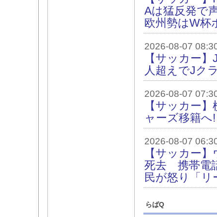
Aは猛反発で
欧州勢はW杯
2026-08-07 08:3
【サッカー】J
人超えでJク
2026-08-07 07:3
【サッカー】
ャーズ移籍へ
2026-08-07 06:3
【サッカー】
死去 携帯電
民が怒り「リ
らばQ