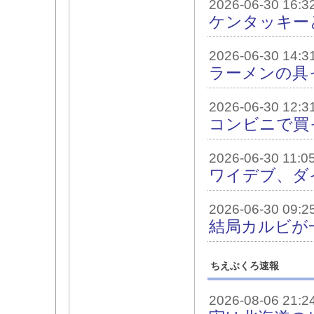
2026-06-30 16:3
ケンタッキー
2026-06-30 14:3
ラーメンの具
2026-06-30 12:3
コンビニで買
2026-06-30 11:0
ワイデブ、ダ
2026-06-30 09:2
結局カルビが
ちえぶくろ速報
2026-08-06 21:2