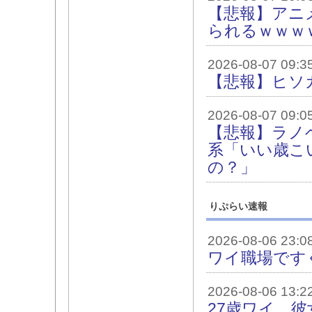
【悲報】アニ
られるｗｗｗ
2026-08-07 09:3
【悲報】ヒソ
2026-08-07 09:0
【悲報】ラノ
系「いい歳こ
の？」
りぷらい速報
2026-08-06 23:0
ワイ職場です
2026-08-06 13:2
27歳ワイ、