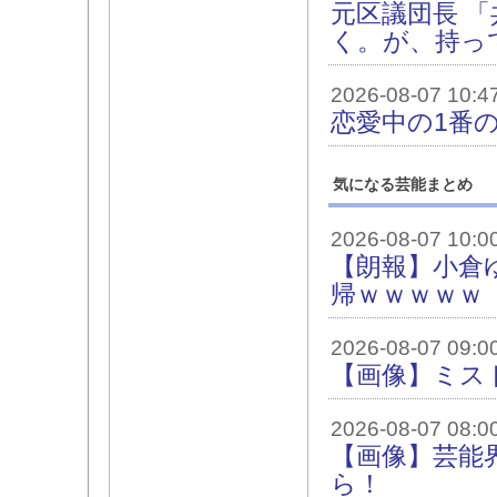
元区議団長 
く。が、持っ
2026-08-07 10:4
恋愛中の1番
気になる芸能まとめ
2026-08-07 10:0
【朗報】小倉
帰ｗｗｗｗｗ
2026-08-07 09:0
【画像】ミス
2026-08-07 08:0
【画像】芸能
ら！