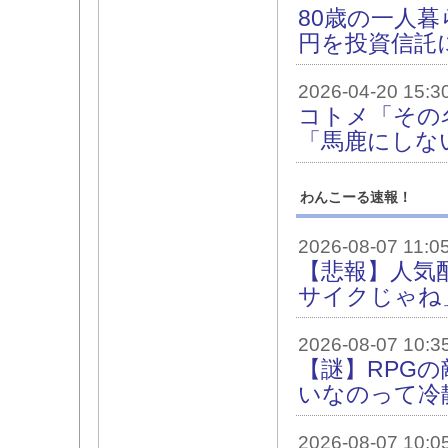
80歳の一人暮
円を投資信託
2026-04-20 15:3
コトメ「その
「馬鹿にしな
わんこーる速報！
2026-08-07 11:0
【悲報】人気
サイクじゃね
2026-08-07 10:3
【謎】RPG
いなのって冷
2026-08-07 10:0