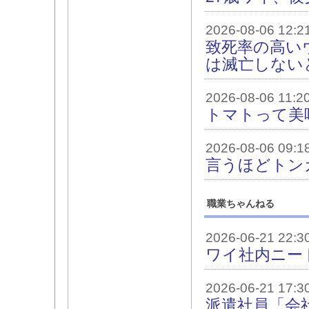
2026-08-06 12:2
致死率の高い
は滅亡しない
2026-08-06 11:2
トマトって美
2026-08-06 09:1
言うほどトン
職業ちゃんねる
2026-06-21 22:3
ワイ社内ニー
2026-06-21 17:3
派遣社員「会