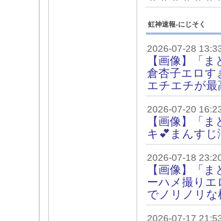
虹神速報-にじそく
2026-07-28 13:3
【画像】「ま
倉杏子エロす
エチエチが最
2026-07-20 16:2
【画像】「ま
キ💕まんす
2026-07-18 23:2
【画像】「ま
ーハメ撮りエ
でノリノリな
2026-07-17 21:5