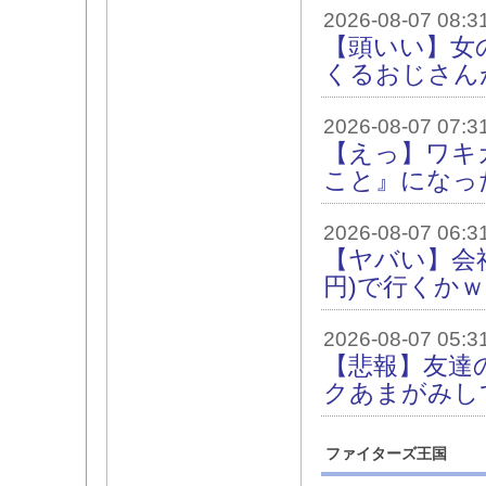
2026-08-07 08:3
【頭いい】女
くるおじさん
2026-08-07 07:3
【えっ】ワキ
こと』になっ
2026-08-07 06:3
【ヤバい】会
円)で行くか
2026-08-07 05:3
【悲報】友達
クあまがみし
ファイターズ王国