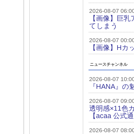
2026-08-07 06:0
【画像】巨乳
てしまう
2026-08-07 00:0
【画像】Hカ
ニュースチャンネル
2026-08-07 10:0
『HANA』の
2026-08-07 09:0
透明感×11色
【acaa 公式
2026-08-07 08:0