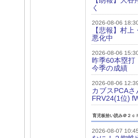
【朗報】大谷
く
2026-08-06 18:3
【悲報】村上
悪化中
2026-08-06 15:3
昨季60本塁打
今季の成績
2026-08-06 12:3
カブスPCAさん、
FRV24(1位) 
育児板拾い読み＠２ｃ
2026-08-07 10:4