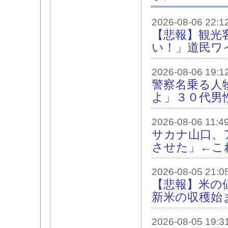
2026-08-06 22:1
【悲報】観光
い！」道民ワ
2026-08-06 19:1
警察名乗る人
よ」３０代男
2026-08-06 11:4
サカナ山口、
させた」←こ
2026-08-05 21:0
【悲報】米の
新米の収穫始
2026-08-05 19:3