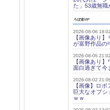
た」53歳無職
ろぼ速VIP
2026-08-06 18:0
【画像あり】
が富野作品の
2026-08-05 21:0
【画像あり】ワ
面白過ぎて今
2026-08-02 21:0
【画像】ロボ
巨大なオプシ
ｗｗ
2026-08-02 12:0