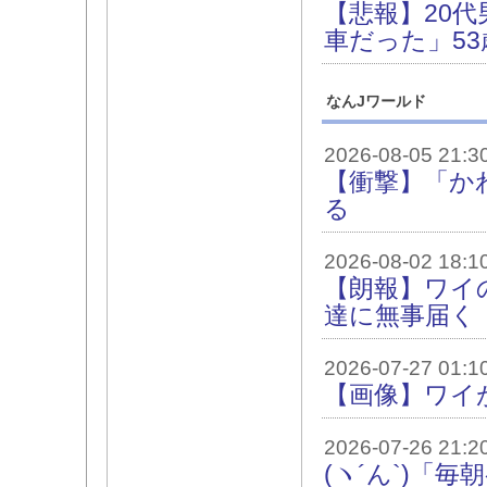
【悲報】20
車だった」5
なんJワールド
2026-08-05 21:3
【衝撃】「か
る
2026-08-02 18:1
【朗報】ワイ
達に無事届く
2026-07-27 01:1
【画像】ワイ
2026-07-26 21:2
(ヽ´ん`)「