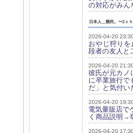
の対応がみん
日本人＿難民。〜2ｃ
2026-04-20 23:3
おやじ狩りを
段者の友人と
2026-04-20 21:3
彼氏が元カノ
に卒業旅行で
だ」と気付い
2026-04-20 19:3
電気量販店で
く商品説明→
2026-04-20 17:3