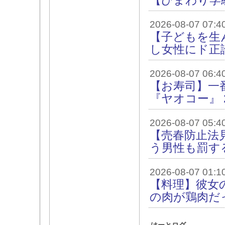
【ひまわり学
2026-08-07 07:4
【子どもを生
し女性にド正
2026-08-07 06:4
【お寿司】一
『ヤオコー』 
2026-08-07 05:4
【売春防止法
う男性も罰す
2026-08-07 01:1
【料理】彼女
の肉が鶏肉だ