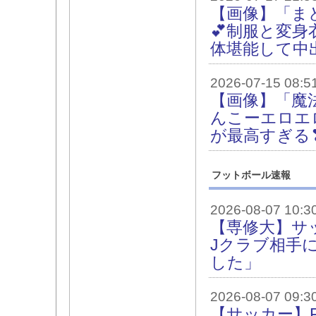
【画像】「ま
💕制服と変
体堪能して中
2026-07-15 08:5
【画像】「魔
んこーエロエ
が最高すぎる
フットボール速報
2026-08-07 10:3
【専修大】サ
Jクラブ相手
した」
2026-08-07 09:3
【サッカー】F