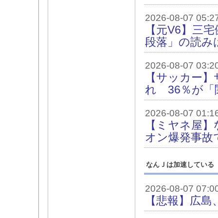
2026-08-07 05:2
【元V6】三
段落」の読みは
2026-08-07 03:2
【サッカー】
れ 36％が「関
2026-08-07 01:1
【ミヤネ屋】
オン爆発事故で
なんＪは加速している
2026-08-07 07:0
【悲報】広島