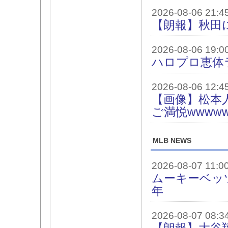
2026-08-06 21:4
【朗報】秋田
2026-08-06 19:0
ハロプロ恵体ラ
2026-08-06 12:4
【画像】松本
ご満悦wwwww
MLB NEWS
2026-08-07 11:0
ムーキーベッツ 
年
2026-08-07 08:3