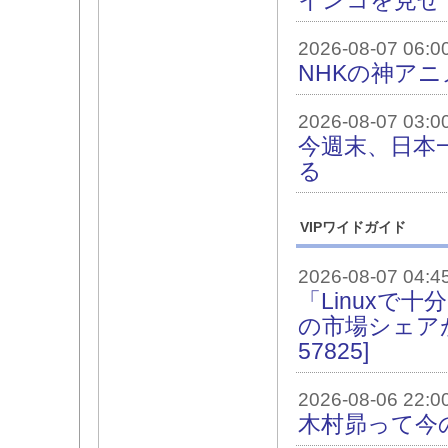
インコを見せ
2026-08-07 06:0
NHKの神アニ
2026-08-07 03:0
今週末、日本
る
VIPワイドガイド
2026-08-07 04:4
「Linuxで
の市場シェアが初
57825]
2026-08-06 22:0
木村昴って今